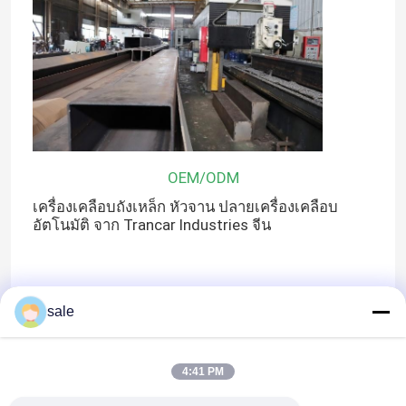
OEM/ODM
เครื่องเคลือบถังเหล็ก หัวจาน ปลายเครื่องเคลือบ
อัตโนมัติ จาก Trancar Industries จีน
sale
R&D
บริการออกแบบช่างการคลังมีให้บริการสําหรับ
4:41 PM
Trancar Industries