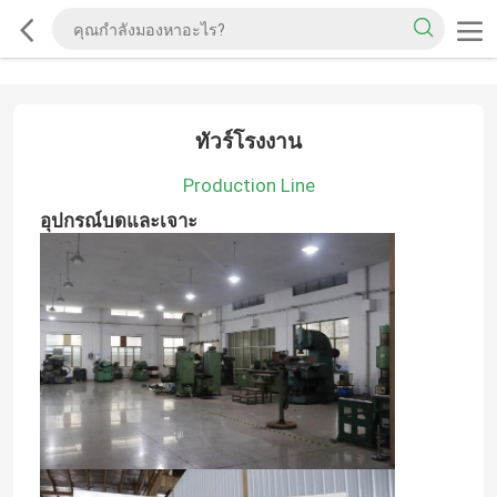
ทัวร์โรงงาน
Production Line
อุปกรณ์บดและเจาะ