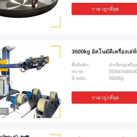
ราคาถูกที่สุด
3600kg อัตโนมัติเครื่องเล่
ชื่อสินค้า:
หัวเจียรคู่เครื่อ
ขนาด:
3500x1600x3
น้ําหนัก:
3600Kg
ราคาถูกที่สุด
DEO