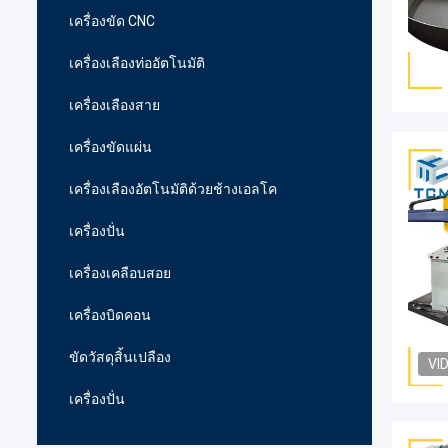
เครื่องขัด CNC
เครื่องเลืองท่ออัตโนมัติ
เครื่องเลืองสาย
เครื่องขัดแผ่น
เครื่องเลืองอัตโนมัติด้วยช้างเอลโค
เครื่องปั่น
เครื่องเคลือบสอย
เครื่องบิดคอน
ขัดวัสดุสิ้นเปลือง
VI
เครื่องปั่น