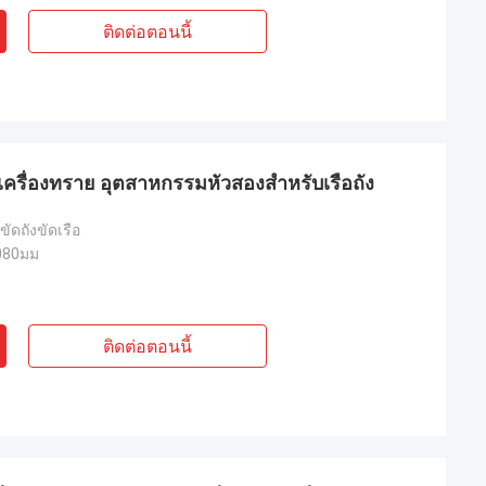
ติดต่อตอนนี้
ห์เครื่องทราย อุตสาหกรรมหัวสองสําหรับเรือถัง
งขัดถังขัดเรือ
080มม
ติดต่อตอนนี้