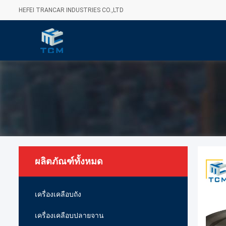
HEFEI TRANCAR INDUSTRIES CO.,LTD
ผลิตภัณฑ์ทั้งหมด
เครื่องเคลือบถัง
เครื่องเคลือบปลายจาน