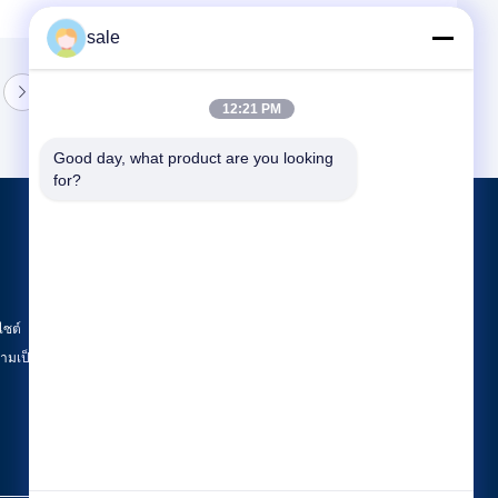
sale
12:21 PM
Good day, what product are you looking 
for?
ผลิตภัณฑ์
เครื่องเคลือบถัง
เครื่องเคลือบปลายจาน
ไซต์
เครื่องขัด CNC
มเป็นส่วนตัว
หมวดหมู่ทั้งหมด