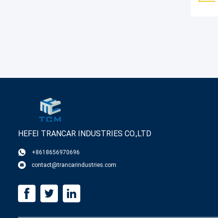
HEFEI TRANCAR INDUSTRIES CO.,LTD
+8618656970696
contact@trancarindustries.com