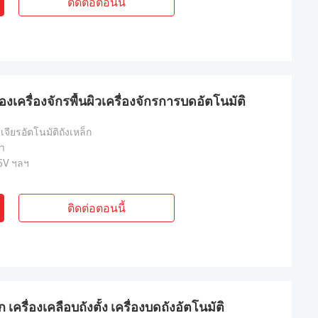
ติดต่อตอนนี้
ืองเครื่องจักรพื้นผิวเครื่องจักรการบดอัตโนมัติ
งเจียรอัตโนมัติถังเหล็ก
ทา
5V ฯลฯ
ติดต่อตอนนี้
เครื่องเคลือบถังตั้ง เครื่องบดถังอัตโนมัติ