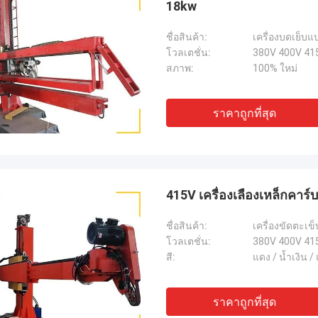
18kw
ชื่อสินค้า:
โวลเตชั่น:
380V 400V 41
สภาพ:
100% ใหม่
ราคาถูกที่สุด
415V เครื่องเลืองเหล็กคาร
ชื่อสินค้า:
เครื่องขัดตะเ
โวลเตชั่น:
380V 400V 41
สี:
แดง / น้ำเงิน /
ราคาถูกที่สุด