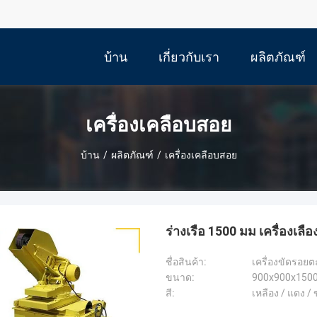
บ้าน
เกี่ยวกับเรา
ผลิตภัณฑ์
เครื่องเคลือบสอย
บ้าน
/
ผลิตภัณฑ์
/
เครื่องเคลือบสอย
ร่างเรือ 1500 มม เครื่องเลือง
ชื่อสินค้า:
เครื่องขัดรอยตะ
ขนาด:
900x900x150
สี:
เหลือง / แดง /