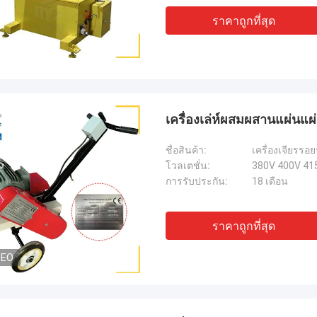
ราคาถูกที่สุด
เครื่องเล่ห์ผสมผสานแผ่นแผ่
ชื่อสินค้า:
เครื่องเจียรร
โวลเตชั่น:
380V 400V 41
การรับประกัน:
18 เดือน
ราคาถูกที่สุด
DEO