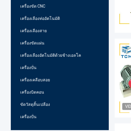
เครื่องขัด CNC
เครื่องเลืองท่ออัตโนมัติ
เครื่องเลืองสาย
เครื่องขัดแผ่น
เครื่องเลืองอัตโนมัติด้วยช้างเอลโค
เครื่องปั่น
เครื่องเคลือบสอย
เครื่องบิดคอน
ขัดวัสดุสิ้นเปลือง
VI
เครื่องปั่น