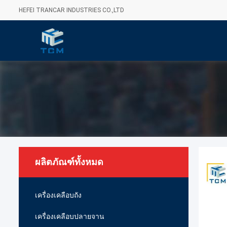
HEFEI TRANCAR INDUSTRIES CO.,LTD
ผลิตภัณฑ์ทั้งหมด
เครื่องเคลือบถัง
เครื่องเคลือบปลายจาน