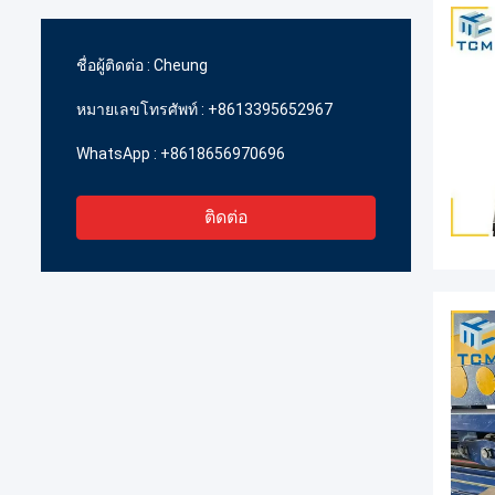
ชื่อผู้ติดต่อ :
Cheung
หมายเลขโทรศัพท์ :
+8613395652967
WhatsApp :
+8618656970696
ติดต่อ