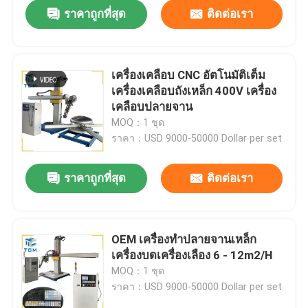
ราคาถูกที่สุด
ติดต่อเรา
เครื่องเคลือบ CNC อัตโนมัติเต็ม
เครื่องเคลือบถังเหล็ก 400V เครื่อง
เคลือบปลายจาน
MOQ：1 ชุด
ราคา：USD 9000-50000 Dollar per set
ราคาถูกที่สุด
ติดต่อเรา
บ้าน
OEM เครื่องทําปลายจานเหล็ก
เครื่องบดเครื่องเลือง 6 - 12m2/H
สินค้า
MOQ：1 ชุด
ราคา：USD 9000-50000 Dollar per set
เกี่ยวกับเรา