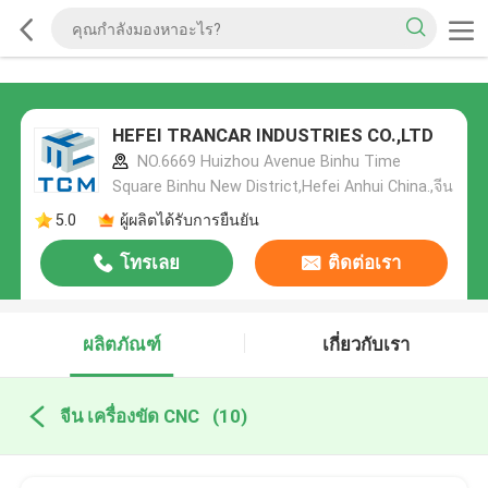
HEFEI TRANCAR INDUSTRIES CO.,LTD
NO.6669 Huizhou Avenue Binhu Time
Square Binhu New District,Hefei Anhui China.,จีน
5.0
ผู้ผลิตได้รับการยืนยัน
โทรเลย
ติดต่อเรา
ผลิตภัณฑ์
เกี่ยวกับเรา
จีน เครื่องขัด CNC
(10)