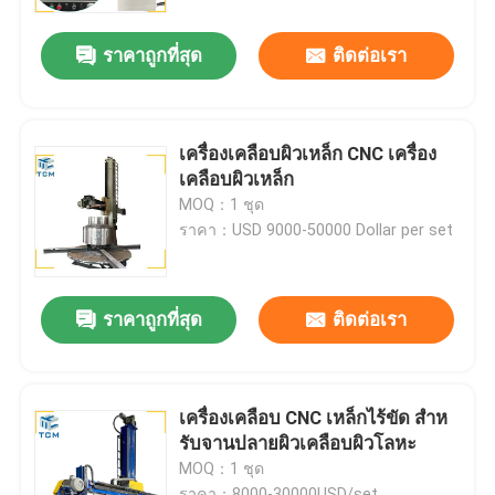
ราคาถูกที่สุด
ติดต่อเรา
ทัวร์โรงงาน
การควบคุมคุณภาพ
เครื่องเคลือบผิวเหล็ก CNC เครื่อง
เคลือบผิวเหล็ก
ติดต่อเรา
MOQ：1 ชุด
ราคา：USD 9000-50000 Dollar per set
ข่าว
ราคาถูกที่สุด
ติดต่อเรา
กรณี
ขอใบเสนอราคา
เครื่องเคลือบ CNC เหล็กไร้ขัด สําห
รับจานปลายผิวเคลือบผิวโลหะ
MOQ：1 ชุด
เครื่องเคลือบถัง
ราคา：8000-30000USD/set