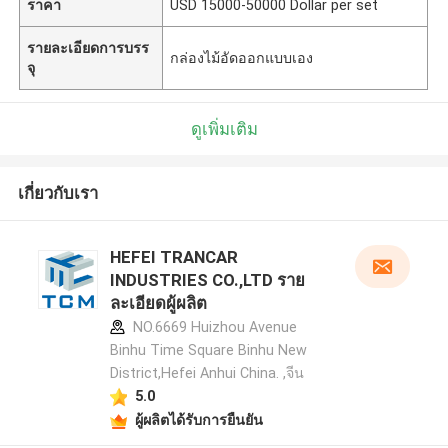
ราคา
USD 15000-50000 Dollar per set
รายละเอียดการบรร
กล่องไม้อัดออกแบบเอง
จุ
ดูเพิ่มเติม
เกี่ยวกับเรา
HEFEI TRANCAR
INDUSTRIES CO.,LTD ราย
ละเอียดผู้ผลิต
NO.6669 Huizhou Avenue
Binhu Time Square Binhu New
District,Hefei Anhui China. ,จีน
5.0
ผู้ผลิตได้รับการยืนยัน