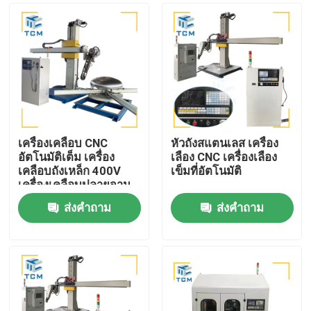
เครื่องเคลือบ CNC
หัวถังสแตนเลส เครื่อง
อัตโนมัติเต็ม เครื่อง
เลือง CNC เครื่องเลือง
เคลือบถังเหล็ก 400V
เข็มที่อัตโนมัติ
เครื่องเคลือบปลายจาน
ส่งคำถาม
ส่งคำถาม
บ้าน
สินค้า
เกี่ยวกับเรา