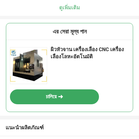
ดูเพิ่มเติม
এর সেরা মূল্য পান
ผิวหัวจาน เครื่องเลือง CNC เครื่อง
เลืองโลหะอัตโนมัติ
চালিয়ে
แนะนำผลิตภัณฑ์