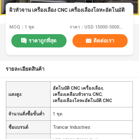
ผิวหัวจาน เครื่องเลือง CNC เครื่องเลืองโลหะอัตโนมัติ
MOQ：1 ชุด
ราคา：USD 15000-50000 Dollar per set
ราคาถูกที่สุด
ติดต่อเรา
รายละเอียดสินค้า
อัตโนมัติ CNC เครื่องเลือง
,
แสงสูง:
เครื่องเคลือบหัวจาน CNC
,
เครื่องเลืองโลหะอัตโนมัติ CNC
จำนวนสั่งซื้อขั้นต่ำ
1 ชุด
ชื่อแบรนด์
Trancar Industries