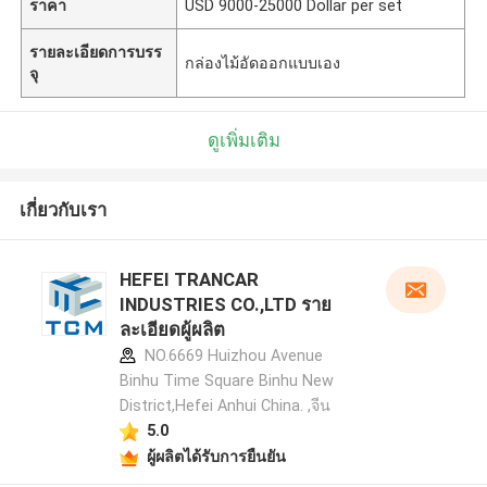
ราคา
USD 9000-25000 Dollar per set
รายละเอียดการบรร
กล่องไม้อัดออกแบบเอง
จุ
ดูเพิ่มเติม
เกี่ยวกับเรา
HEFEI TRANCAR
INDUSTRIES CO.,LTD ราย
ละเอียดผู้ผลิต
NO.6669 Huizhou Avenue
Binhu Time Square Binhu New
District,Hefei Anhui China. ,จีน
5.0
ผู้ผลิตได้รับการยืนยัน