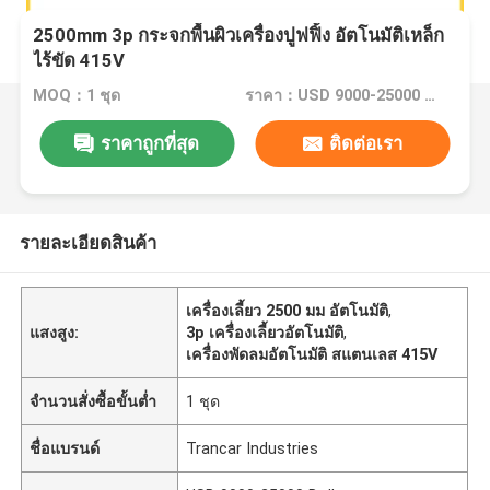
2500mm 3p กระจกพื้นผิวเครื่องปูฟฟิ้ง อัตโนมัติเหล็ก
ไร้ขัด 415V
MOQ：1 ชุด
ราคา：USD 9000-25000 Dollar per set
ราคาถูกที่สุด
ติดต่อเรา
รายละเอียดสินค้า
เครื่องเลี้ยว 2500 มม อัตโนมัติ
,
แสงสูง:
3p เครื่องเลี้ยวอัตโนมัติ
,
เครื่องพัดลมอัตโนมัติ สแตนเลส 415V
จำนวนสั่งซื้อขั้นต่ำ
1 ชุด
ชื่อแบรนด์
Trancar Industries