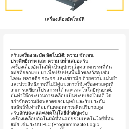
เครื่องเลืองอัตโนมัติ
ครับ
เครื่อง สะบัด อัตโนมัติ: ความ ชัดเจน
ประสิทธิภาพ และ ความ สม่ําเสมอ
ครับ
เครื่องเลืองอัตโนมัติ เป็นอุปกรณ์อุตสาหกรรมที่ทัน
สมัยที่ออกแบบมาเพื่อปรับปรุงพื้นผิวของวัสดุ เช่น
โลหะ พลาสติก กระจก และเซรามิก ด้วยความแม่นยํา
และประสิทธิภาพที่ไม่มีคู่แข่งการใช้เครื่องควบคุมที่
สามารถเขียนโปรแกรมได้ และเทคโนโลยีหุ่นยนต์,
มันทําให้กระบวนการเคลือบเป็นระบบอัตโนมัติ โด
ยกําจัดความผิดพลาดของมนุษย์ และรับประกัน
ผลลัพธ์ที่เท่าเทียมกันตลอดการผลิตปริมาณสูง
ครับ
ลักษณะและเทคโนโลยีสําคัญ
ครับ
เครื่องเคลือบอัตโนมัติที่ทันสมัยรวมเทคโนโลยีที่ทัน
สมัย เช่น ระบบ PLC (Programmable Logic