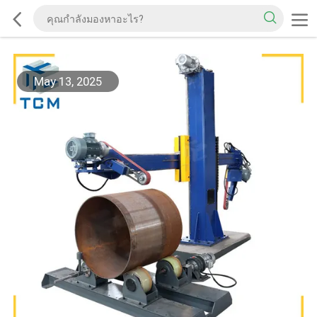
May 13, 2025