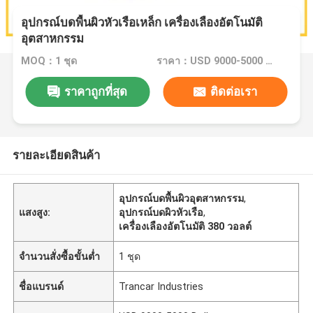
อุปกรณ์บดพื้นผิวหัวเรือเหล็ก เครื่องเลืองอัตโนมัติ
อุตสาหกรรม
MOQ：1 ชุด
ราคา：USD 9000-5000 Dollar per set
ราคาถูกที่สุด
ติดต่อเรา
รายละเอียดสินค้า
อุปกรณ์บดพื้นผิวอุตสาหกรรม
,
แสงสูง:
อุปกรณ์บดผิวหัวเรือ
,
เครื่องเลืองอัตโนมัติ 380 วอลต์
จำนวนสั่งซื้อขั้นต่ำ
1 ชุด
ชื่อแบรนด์
Trancar Industries