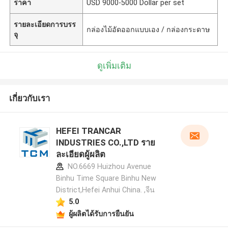
ราคา
USD 9000-5000 Dollar per set
รายละเอียดการบรร
กล่องไม้อัดออกแบบเอง / กล่องกระดาษ
จุ
ดูเพิ่มเติม
เกี่ยวกับเรา
HEFEI TRANCAR
INDUSTRIES CO.,LTD ราย
ละเอียดผู้ผลิต
NO.6669 Huizhou Avenue
Binhu Time Square Binhu New
District,Hefei Anhui China. ,จีน
5.0
ผู้ผลิตได้รับการยืนยัน