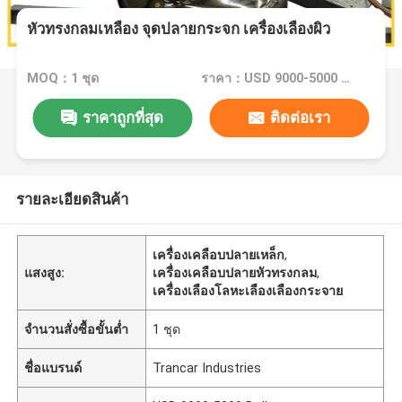
หัวทรงกลมเหลือง จุดปลายกระจก เครื่องเลืองผิว
MOQ：1 ชุด
ราคา：USD 9000-5000 Dollar per set
ราคาถูกที่สุด
ติดต่อเรา
รายละเอียดสินค้า
เครื่องเคลือบปลายเหล็ก
,
แสงสูง:
เครื่องเคลือบปลายหัวทรงกลม
,
เครื่องเลืองโลหะเลืองเลืองกระจาย
จำนวนสั่งซื้อขั้นต่ำ
1 ชุด
ชื่อแบรนด์
Trancar Industries