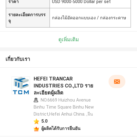
ราคา
USD 9000-5000 Dollar per set
รายละเอียดการบรร
กล่องไม้อัดออกแบบเอง / กล่องกระดาษ
จุ
ดูเพิ่มเติม
เกี่ยวกับเรา
HEFEI TRANCAR
INDUSTRIES CO.,LTD ราย
ละเอียดผู้ผลิต
NO.6669 Huizhou Avenue
Binhu Time Square Binhu New
District,Hefei Anhui China. ,จีน
5.0
ผู้ผลิตได้รับการยืนยัน