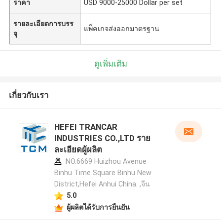
ราคา
USD 9000-25000 Dollar per set
รายละเอียดการบรร
แพ็คเกจส่งออกมาตรฐาน
จุ
ดูเพิ่มเติม
เกี่ยวกับเรา
HEFEI TRANCAR
INDUSTRIES CO.,LTD ราย
ละเอียดผู้ผลิต
NO.6669 Huizhou Avenue
Binhu Time Square Binhu New
District,Hefei Anhui China. ,จีน
5.0
ผู้ผลิตได้รับการยืนยัน