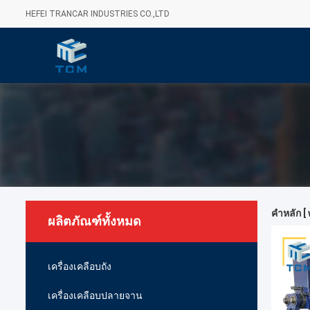
HEFEI TRANCAR INDUSTRIES CO.,LTD
คำหลัก [ 
ผลิตภัณฑ์ทั้งหมด
เครื่องเคลือบถัง
เครื่องเคลือบปลายจาน