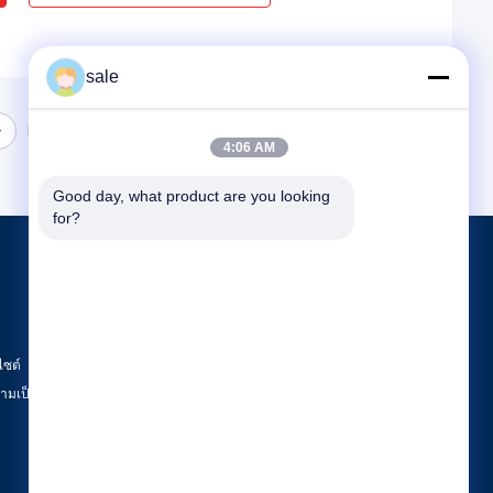
sale
4:06 AM
Good day, what product are you looking 
for?
ผลิตภัณฑ์
เครื่องเคลือบถัง
เครื่องเคลือบปลายจาน
ไซต์
เครื่องขัด CNC
มเป็นส่วนตัว
หมวดหมู่ทั้งหมด