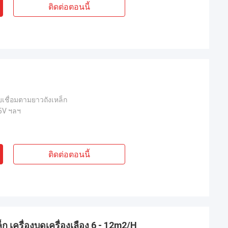
ติดต่อตอนนี้
บเชื่อมตามยาวถังเหล็ก
5V ฯลฯ
ติดต่อตอนนี้
 เครื่องบดเครื่องเลือง 6 - 12m2/H