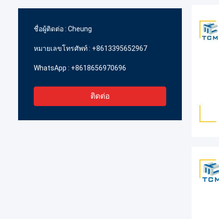
ชื่อผู้ติดต่อ :
Cheung
หมายเลขโทรศัพท์ :
+8613395652967
WhatsApp :
+8618656970696
ติดต่อ