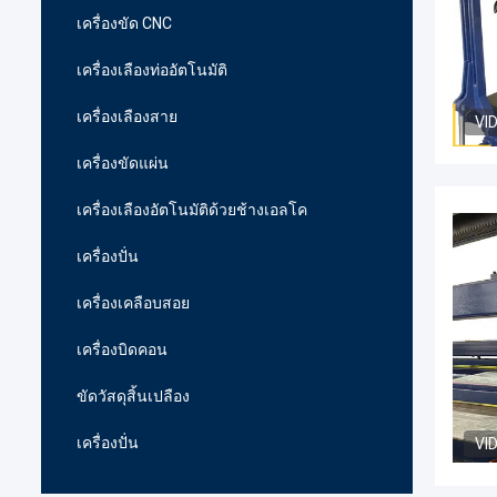
เครื่องขัด CNC
เครื่องเลืองท่ออัตโนมัติ
เครื่องเลืองสาย
VI
เครื่องขัดแผ่น
เครื่องเลืองอัตโนมัติด้วยช้างเอลโค
เครื่องปั่น
เครื่องเคลือบสอย
เครื่องบิดคอน
ขัดวัสดุสิ้นเปลือง
เครื่องปั่น
VI