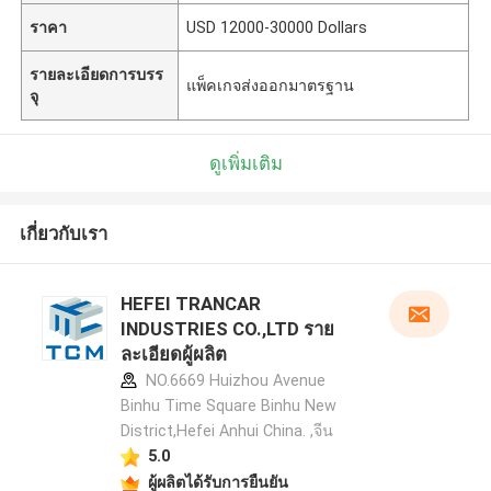
ราคา
USD 12000-30000 Dollars
รายละเอียดการบรร
แพ็คเกจส่งออกมาตรฐาน
จุ
ดูเพิ่มเติม
เกี่ยวกับเรา
HEFEI TRANCAR
INDUSTRIES CO.,LTD ราย
ละเอียดผู้ผลิต
NO.6669 Huizhou Avenue
Binhu Time Square Binhu New
District,Hefei Anhui China. ,จีน
5.0
ผู้ผลิตได้รับการยืนยัน