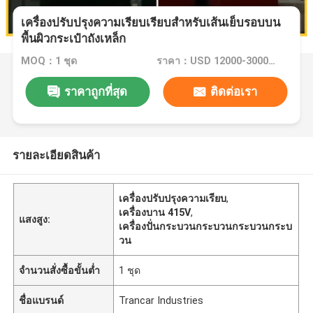
เครื่องปรับปรุงความเรียบเรียบสําหรับเส้นเย็บรอบบน
พื้นผิวกระเป๋าถังเหล็ก
MOQ：1 ชุด
ราคา：USD 12000-30000 Dollars
ราคาถูกที่สุด
ติดต่อเรา
รายละเอียดสินค้า
เครื่องปรับปรุงความเรียบ
,
เครื่องบาน 415V
,
แสงสูง:
เครื่องปั่นกระบวนกระบวนกระบวนกระบ
วน
จำนวนสั่งซื้อขั้นต่ำ
1 ชุด
ชื่อแบรนด์
Trancar Industries