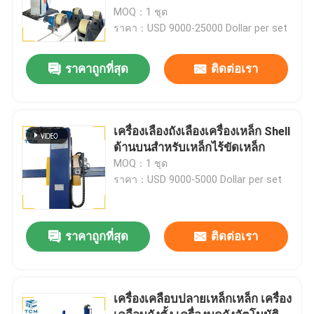
MOQ：1 ชุด
ราคา：USD 9000-25000 Dollar per set
ราคาถูกที่สุด
ติดต่อเรา
เครื่องเลืองถังเลืองเครื่องเหล็ก Shell
ด้านบนสําหรับเหล็กไร้ขัดเหล็ก
MOQ：1 ชุด
ราคา：USD 9000-5000 Dollar per set
ราคาถูกที่สุด
ติดต่อเรา
เครื่องเคลือบปลายเหล็กเหล็ก เครื่อง