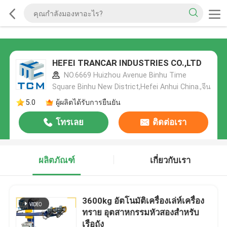
HEFEI TRANCAR INDUSTRIES CO.,LTD
NO.6669 Huizhou Avenue Binhu Time
Square Binhu New District,Hefei Anhui China.,จีน
5.0
ผู้ผลิตได้รับการยืนยัน
โทรเลย
ติดต่อเรา
ผลิตภัณฑ์
เกี่ยวกับเรา
3600kg อัตโนมัติเครื่องเล่ห์เครื่อง
ทราย อุตสาหกรรมหัวสองสําหรับ
เรือถัง