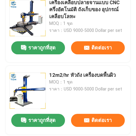
เครื่องเคลือบปลายจานแบบ CNC
ครึ่งอัตโนมัติ ถังเก็บของ อุปกรณ์
เคลือบโลหะ
MOQ：1 ชุด
ราคา：USD 9000-5000 Dollar per set
ราคาถูกที่สุด
ติดต่อเรา
12m2/hr หัวถัง เครื่องบดพื้นผิว
MOQ：1 ชุด
ราคา：USD 9000-5000 Dollar per set
ราคาถูกที่สุด
ติดต่อเรา