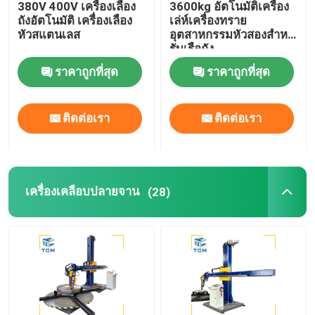
380V 400V เครื่องเลือง
3600kg อัตโนมัติเครื่อง
ถังอัตโนมัติ เครื่องเลือง
เล่ห์เครื่องทราย
เครื่องเคลือบสอย
หัวสแตนเลส
อุตสาหกรรมหัวสองสําห
รับเรือถัง
ราคาถูกที่สุด
ราคาถูกที่สุด
เครื่องบิดคอน
ติดต่อเรา
ติดต่อเรา
ขัดวัสดุสิ้นเปลือง
เครื่องปั่น
เครื่องเคลือบปลายจาน
(28)