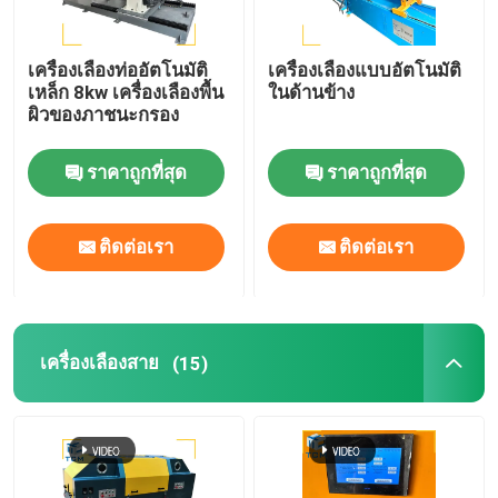
เครื่องเลืองท่ออัตโนมัติ
เครื่องเลืองแบบอัตโนมัติ
เหล็ก 8kw เครื่องเลืองพื้น
ในด้านข้าง
ผิวของภาชนะกรอง
ราคาถูกที่สุด
ราคาถูกที่สุด
ติดต่อเรา
ติดต่อเรา
เครื่องเลืองสาย
(15)