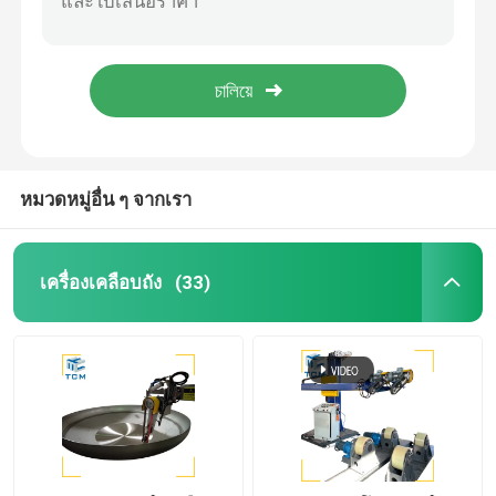
แรงสแตนเลส 22kw เครื่องเลืองท่ออัตโนมัติ เครื่องเลืองท่อสแตนเลสไฮดรอลิก
12m 15m เครื่องเลืองท่อสแตนเลส กล่องไฮดรอลิก สต๊อบพิสตัน สต๊อบ
เครื่องเคลือบปลายจาน
เครื่องเลืองท่อแบบอัตโนมัติ 800 มม สําหรับแกนไฮดรอลิก
เครื่องเคลือบผิวภายในท่อแบบไม่มีสาย เครื่องบดอัตโนมัติอุตสาหกรรมเคมี
เครื่องขัด CNC
เครื่องเลืองท่ออัตโนมัติ
หมวดหมู่อื่น ๆ จากเรา
เครื่องเลืองสาย
เครื่องเคลือบถัง
(33)
เครื่องขัดแผ่น
เครื่องเลืองอัตโนมัติด้วยช้างเอลโค
เครื่องปั่น