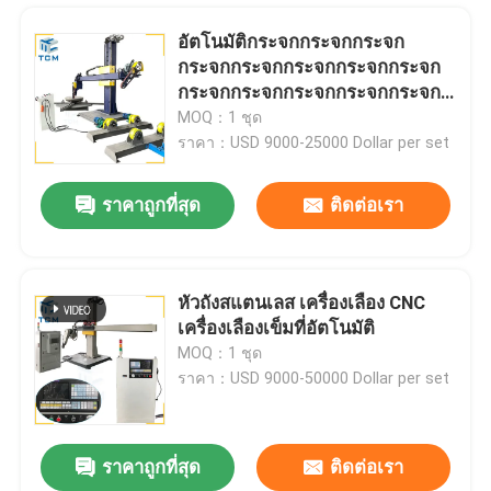
อัตโนมัติกระจกกระจกกระจก
กระจกกระจกกระจกกระจกกระจก
กระจกกระจกกระจกกระจกกระจก
กระจก
MOQ：1 ชุด
ราคา：USD 9000-25000 Dollar per set
ราคาถูกที่สุด
ติดต่อเรา
หัวถังสแตนเลส เครื่องเลือง CNC
เครื่องเลืองเข็มที่อัตโนมัติ
บ้าน
MOQ：1 ชุด
ราคา：USD 9000-50000 Dollar per set
สินค้า
ราคาถูกที่สุด
ติดต่อเรา
OEM เครื่องทําปลายจานเหล็ก เครื่องบดเครื่องเลือง 6 - 12m2/H
เกี่ยวกับเรา