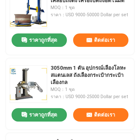
เคลือบถังตั้ง เครื่องบดถังอัตโนมัติ
MOQ：1 ชุด
ราคา：USD 9000-50000 Dollar per set
ราคาถูกที่สุด
ติดต่อเรา
3050mm 1 ตัน อุปกรณ์เลืองโลหะ
สแตนเลส ถังเลืองกระเป๋ากระเป๋า
เลืองกล
MOQ：1 ชุด
ราคา：USD 9000-25000 Dollar per set
ราคาถูกที่สุด
ติดต่อเรา