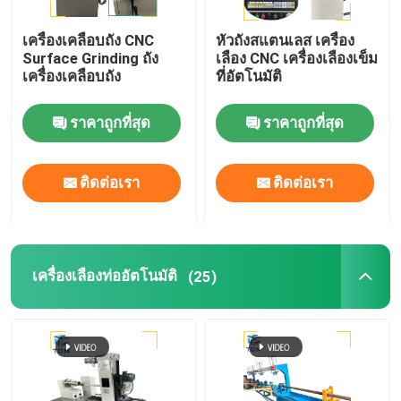
เครื่องเคลือบถัง CNC
หัวถังสแตนเลส เครื่อง
Surface Grinding ถัง
เลือง CNC เครื่องเลืองเข็ม
เครื่องเคลือบถัง
ที่อัตโนมัติ
ราคาถูกที่สุด
ราคาถูกที่สุด
ติดต่อเรา
ติดต่อเรา
เครื่องเลืองท่ออัตโนมัติ
(25)