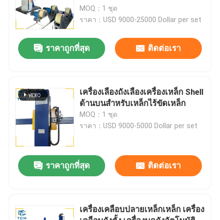
MOQ：1 ชุด
ราคา：USD 9000-25000 Dollar per set
ราคาถูกที่สุด
ติดต่อเรา
เครื่องเลืองถังเลืองเครื่องเหล็ก Shell
ด้านบนสําหรับเหล็กไร้ขัดเหล็ก
MOQ：1 ชุด
ราคา：USD 9000-5000 Dollar per set
ราคาถูกที่สุด
ติดต่อเรา
เครื่องเคลือบปลายเหล็กเหล็ก เครื่อง