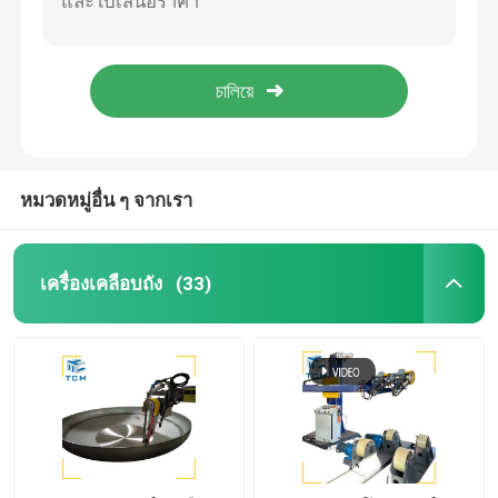
แรงสแตนเลส 22kw เครื่องเลืองท่ออัตโนมัติ เครื่องเลืองท่อสแตนเลสไฮดรอลิก
12m 15m เครื่องเลืองท่อสแตนเลส กล่องไฮดรอลิก สต๊อบพิสตัน สต๊อบ
เครื่องเคลือบปลายจาน
เครื่องเลืองท่อแบบอัตโนมัติ 800 มม สําหรับแกนไฮดรอลิก
เครื่องเคลือบผิวภายในท่อแบบไม่มีสาย เครื่องบดอัตโนมัติอุตสาหกรรมเคมี
เครื่องขัด CNC
เครื่องเลืองท่ออัตโนมัติ
หมวดหมู่อื่น ๆ จากเรา
เครื่องเลืองสาย
เครื่องเคลือบถัง
(33)
เครื่องขัดแผ่น
เครื่องเลืองอัตโนมัติด้วยช้างเอลโค
เครื่องปั่น