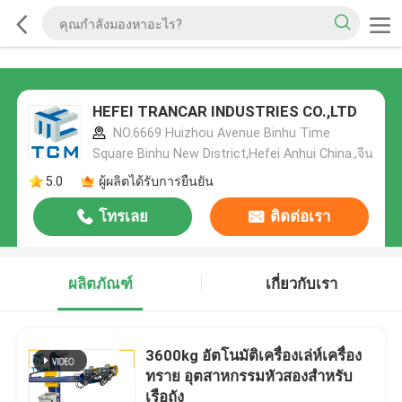
HEFEI TRANCAR INDUSTRIES CO.,LTD
NO.6669 Huizhou Avenue Binhu Time
Square Binhu New District,Hefei Anhui China.,จีน
5.0
ผู้ผลิตได้รับการยืนยัน
โทรเลย
ติดต่อเรา
ผลิตภัณฑ์
เกี่ยวกับเรา
3600kg อัตโนมัติเครื่องเล่ห์เครื่อง
ทราย อุตสาหกรรมหัวสองสําหรับ
เรือถัง