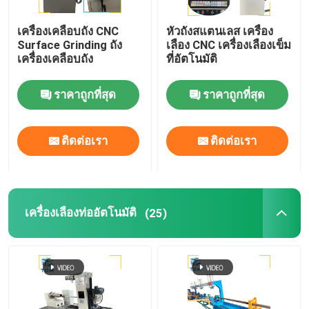
เครื่องเคลือบถัง CNC
หัวถังสแตนเลส เครื่อง
Surface Grinding ถัง
เลือง CNC เครื่องเลืองเข็ม
เครื่องเคลือบถัง
ที่อัตโนมัติ
ราคาถูกที่สุด
ราคาถูกที่สุด
ติดต่อเรา
ติดต่อเรา
เครื่องเลืองท่ออัตโนมัติ
(25)