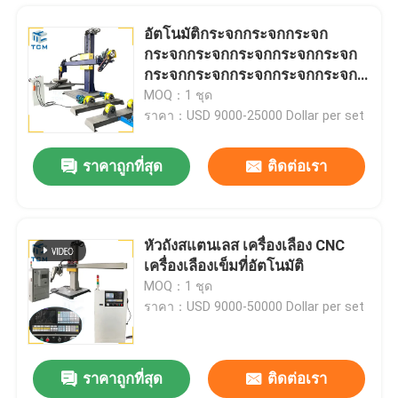
อัตโนมัติกระจกกระจกกระจก
กระจกกระจกกระจกกระจกกระจก
กระจกกระจกกระจกกระจกกระจก
กระจก
MOQ：1 ชุด
ราคา：USD 9000-25000 Dollar per set
ราคาถูกที่สุด
ติดต่อเรา
หัวถังสแตนเลส เครื่องเลือง CNC
เครื่องเลืองเข็มที่อัตโนมัติ
บ้าน
MOQ：1 ชุด
ราคา：USD 9000-50000 Dollar per set
สินค้า
ราคาถูกที่สุด
ติดต่อเรา
OEM เครื่องทําปลายจานเหล็ก เครื่องบดเครื่องเลือง 6 - 12m2/H
เกี่ยวกับเรา