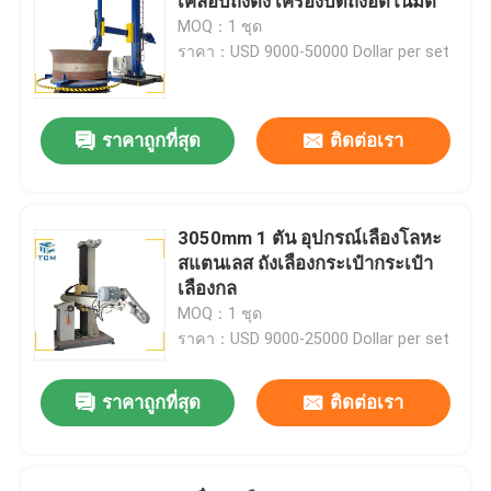
เคลือบถังตั้ง เครื่องบดถังอัตโนมัติ
MOQ：1 ชุด
ราคา：USD 9000-50000 Dollar per set
ราคาถูกที่สุด
ติดต่อเรา
3050mm 1 ตัน อุปกรณ์เลืองโลหะ
สแตนเลส ถังเลืองกระเป๋ากระเป๋า
เลืองกล
MOQ：1 ชุด
ราคา：USD 9000-25000 Dollar per set
ราคาถูกที่สุด
ติดต่อเรา