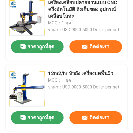
เครื่องเคลือบปลายจานแบบ CNC
ครึ่งอัตโนมัติ ถังเก็บของ อุปกรณ์
เคลือบโลหะ
MOQ：1 ชุด
ราคา：USD 9000-5000 Dollar per set
ราคาถูกที่สุด
ติดต่อเรา
12m2/hr หัวถัง เครื่องบดพื้นผิว
MOQ：1 ชุด
ราคา：USD 9000-5000 Dollar per set
ราคาถูกที่สุด
ติดต่อเรา