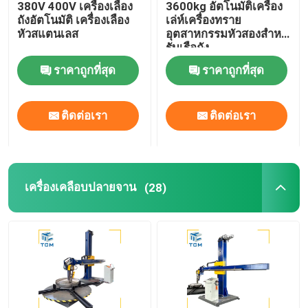
380V 400V เครื่องเลือง
3600kg อัตโนมัติเครื่อง
ถังอัตโนมัติ เครื่องเลือง
เล่ห์เครื่องทราย
เครื่องเคลือบสอย
หัวสแตนเลส
อุตสาหกรรมหัวสองสําห
รับเรือถัง
ราคาถูกที่สุด
ราคาถูกที่สุด
เครื่องบิดคอน
ติดต่อเรา
ติดต่อเรา
ขัดวัสดุสิ้นเปลือง
เครื่องปั่น
เครื่องเคลือบปลายจาน
(28)