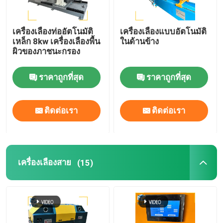
เครื่องเลืองท่ออัตโนมัติ
เครื่องเลืองแบบอัตโนมัติ
เหล็ก 8kw เครื่องเลืองพื้น
ในด้านข้าง
ผิวของภาชนะกรอง
ราคาถูกที่สุด
ราคาถูกที่สุด
ติดต่อเรา
ติดต่อเรา
เครื่องเลืองสาย
(15)