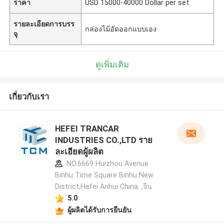
ราคา
USD 15000-40000 Dollar per set
รายละเอียดการบรร
กล่องไม้อัดออกแบบเอง
จุ
ดูเพิ่มเติม
เกี่ยวกับเรา
HEFEI TRANCAR
INDUSTRIES CO.,LTD ราย
ละเอียดผู้ผลิต
NO.6669 Huizhou Avenue
Binhu Time Square Binhu New
District,Hefei Anhui China. ,จีน
5.0
ผู้ผลิตได้รับการยืนยัน