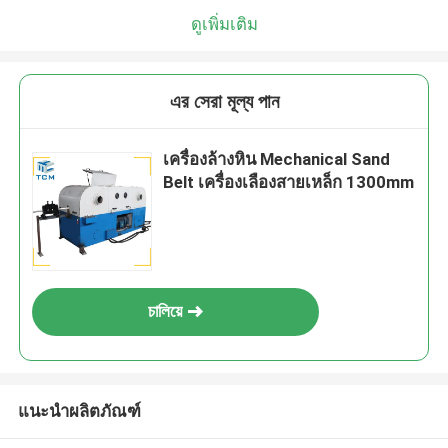
ดูเพิ่มเติม
এর সেরা মূল্য পান
เครื่องล้างหิน Mechanical Sand
Belt เครื่องเลืองสายเหล็ก 1300mm
চালিয়ে
แนะนำผลิตภัณฑ์