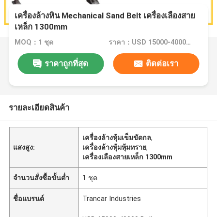
เครื่องล้างหิน Mechanical Sand Belt เครื่องเลืองสาย
เหล็ก 1300mm
MOQ：1 ชุด
ราคา：USD 15000-40000 Dollar per set
ราคาถูกที่สุด
ติดต่อเรา
รายละเอียดสินค้า
เครื่องล้างหุ้มเข็มขัดกล
,
แสงสูง:
เครื่องล้างหุ้มหุ้มทราย
,
เครื่องเลืองสายเหล็ก 1300mm
จำนวนสั่งซื้อขั้นต่ำ
1 ชุด
ชื่อแบรนด์
Trancar Industries