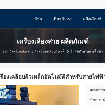
บ้าน
เกี่ยวกับเรา
ผลิตภัณฑ์
เครื่องเลืองสาย ผลิตภัณฑ์
บ้าน
/
เครื่องเลืองสาย
/
เครื่องเคลือบผิวเหล็กอัตโนมัติสําหรับสายไฟฟ้า
รื่องเคลือบผิวเหล็กอัตโนมัติสําหรับสายไฟฟ้
สถานที่กำ
ชื่อแบรนด์