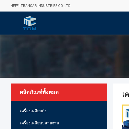
HEFEI TRANCAR INDUSTRIES CO.,LTD
ผลิตภัณฑ์ทั้งหมด
เค
เครื่องเคลือบถัง
เครื่องเคลือบปลายจาน