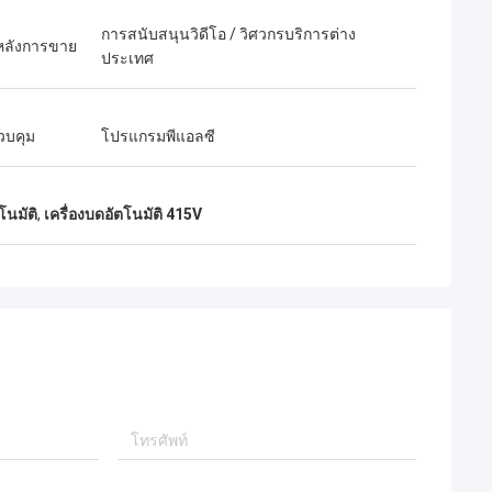
การสนับสนุนวิดีโอ / วิศวกรบริการต่าง
หลังการขาย
ประเทศ
วบคุม
โปรแกรมพีแอลซี
โนมัติ
,
เครื่องบดอัตโนมัติ 415V