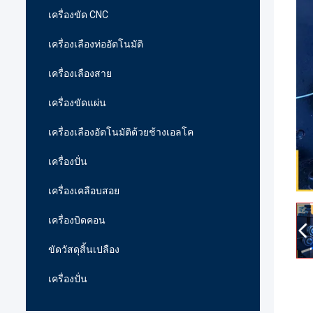
เครื่องขัด CNC
เครื่องเลืองท่ออัตโนมัติ
เครื่องเลืองสาย
เครื่องขัดแผ่น
เครื่องเลืองอัตโนมัติด้วยช้างเอลโค
เครื่องปั่น
เครื่องเคลือบสอย
เครื่องบิดคอน
ขัดวัสดุสิ้นเปลือง
เครื่องปั่น