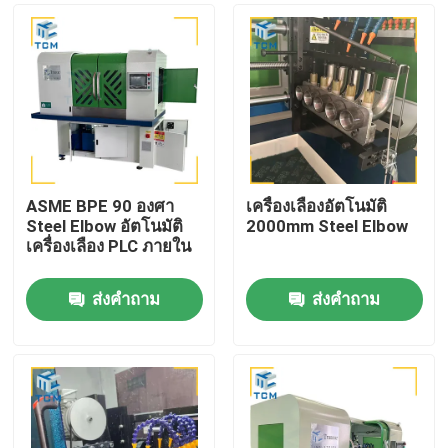
ASME BPE 90 องศา
เครื่องเลืองอัตโนมัติ
Steel Elbow อัตโนมัติ
2000mm Steel Elbow
เครื่องเลือง PLC ภายใน
ส่งคำถาม
ส่งคำถาม
บ้าน
สินค้า
เกี่ยวกับเรา