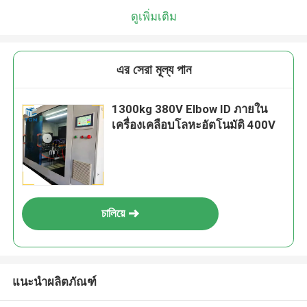
ดูเพิ่มเติม
এর সেরা মূল্য পান
1300kg 380V Elbow ID ภายใน
เครื่องเคลือบโลหะอัตโนมัติ 400V
চালিয়ে
แนะนำผลิตภัณฑ์