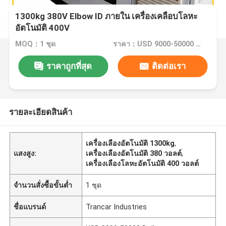
1300kg 380V Elbow ID ภายใน เครื่องเคลือบโลหะ
อัตโนมัติ 400V
MOQ：1 ชุด
ราคา：USD 9000-50000 Dollar per set
ราคาถูกที่สุด
ติดต่อเรา
รายละเอียดสินค้า
เครื่องเลืองอัตโนมัติ 1300kg
,
แสงสูง:
เครื่องเลืองอัตโนมัติ 380 วอลต์
,
เครื่องเลืองโลหะอัตโนมัติ 400 วอลต์
จำนวนสั่งซื้อขั้นต่ำ
1 ชุด
ชื่อแบรนด์
Trancar Industries