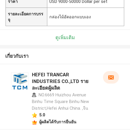
ราคา
USD 9000-50000 Dollar per set
รายละเอียดการบรร
กล่องไม้อัดออกแบบเอง
จุ
ดูเพิ่มเติม
เกี่ยวกับเรา
HEFEI TRANCAR
INDUSTRIES CO.,LTD ราย
ละเอียดผู้ผลิต
NO.6669 Huizhou Avenue
Binhu Time Square Binhu New
District,Hefei Anhui China. ,จีน
5.0
ผู้ผลิตได้รับการยืนยัน