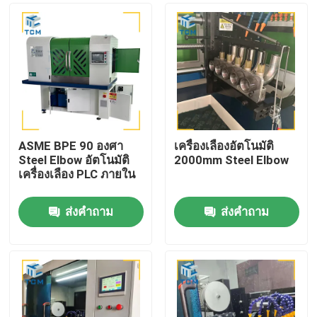
ASME BPE 90 องศา
เครื่องเลืองอัตโนมัติ
Steel Elbow อัตโนมัติ
2000mm Steel Elbow
เครื่องเลือง PLC ภายใน
ส่งคำถาม
ส่งคำถาม
บ้าน
สินค้า
เกี่ยวกับเรา