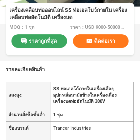
เครื่องเคลือบท่อออนไลน์ SS ท่อเอลโบว์ภายใน เครื่อง
เคลือบท่ออัตโนมัติ เครื่องบด
MOQ：1 ชุด
ราคา：USD 9000-50000 Dollar per set
ราคาถูกที่สุด
ติดต่อเรา
รายละเอียดสินค้า
SS ท่อเอลโก้ภายในเครื่องเลือง
,
แสงสูง:
อุปกรณ์อนามัยข้างในเครื่องเลือง
,
เครื่องบดท่ออัตโนมัติ 380V
จำนวนสั่งซื้อขั้นต่ำ
1 ชุด
ชื่อแบรนด์
Trancar Industries