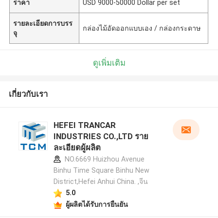
ราคา
USD 9000-50000 Dollar per set
รายละเอียดการบรร
กล่องไม้อัดออกแบบเอง / กล่องกระดาษ
จุ
ดูเพิ่มเติม
เกี่ยวกับเรา
HEFEI TRANCAR
INDUSTRIES CO.,LTD ราย
ละเอียดผู้ผลิต
NO.6669 Huizhou Avenue
Binhu Time Square Binhu New
District,Hefei Anhui China. ,จีน
5.0
ผู้ผลิตได้รับการยืนยัน